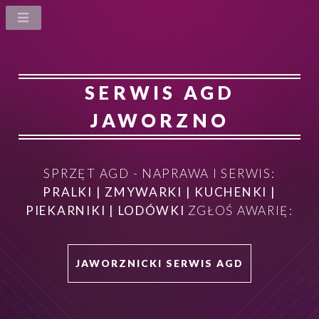
SERWIS AGD
JAWORZNO
SPRZĘT AGD - NAPRAWA I SERWIS:
PRALKI | ZMYWARKI | KUCHENKI |
PIEKARNIKI | LODÓWKI
ZGŁOŚ AWARIĘ:
JAWORZNICKI SERWIS AGD